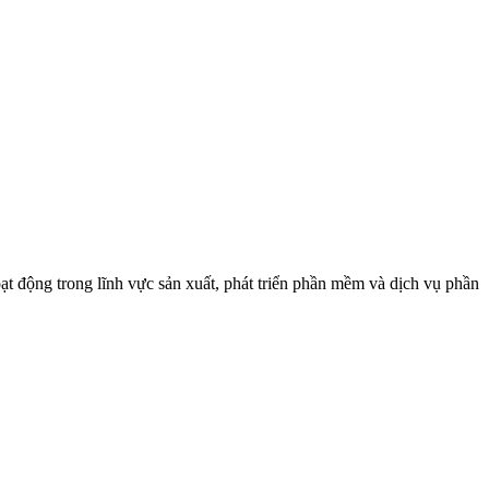
t động trong lĩnh vực sản xuất, phát triển phần mềm và dịch vụ phần